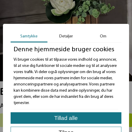
Samtykke
Detaljer
Om
Denne hjemmeside bruger cookies
Vi bruger cookies til at tilpasse vores indhold og annoncer,
til at vise dig funktioner til sociale medier og til at analysere
vores trafik. Vi deler også oplysninger om din brug af vores
hjemmeside med vores partnere inden for sociale medier,
annonceringspartnere og analysepartnere. Vores partnere
Blomster/plante skjuler
kan kombinere disse data med andre oplysninger, du har
givet dem, eller som de har indsamlet fra din brug af deres
tjenester.
Antal
Tillad alle